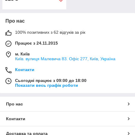
Про нас
100% позитивних з 62 відгуків за рік
Працює з 24.11.2015
м. Київ
Київ. вулиця Малевича 83. Офіс 277, Київ, Україна
Контакти
Сьогодні працює з 09:00 до 18:00
Показати весь графік роботи
Про нас
Контакти
Доставка та оплата