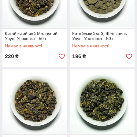
Китайський чай Молочний
Китайський чай, Женьшень
Улун. Упаковка - 50 г
Улун. Упаковка - 50 г
Немає в наявності
Немає в наявності
220
196
₴
₴