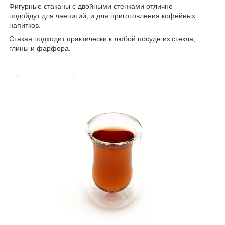
Фигурные стаканы с двойными стенками отлично
подойдут для чаепитий, и для приготовления кофейных
напитков.
Стакан подходит практически к любой посуде из стекла,
глины и фарфора.