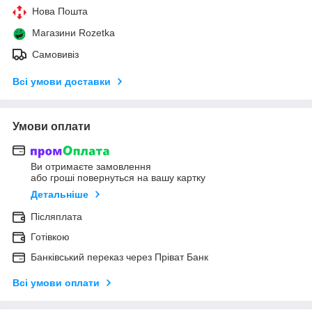
Нова Пошта
Магазини Rozetka
Самовивіз
Всі умови доставки
Умови оплати
Ви отримаєте замовлення
або гроші повернуться на вашу картку
Детальніше
Післяплата
Готівкою
Банківський переказ через Пріват Банк
Всі умови оплати