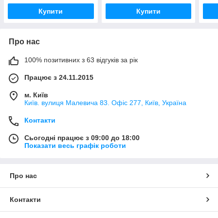
Купити
Купити
Про нас
100% позитивних з 63 відгуків за рік
Працює з 24.11.2015
м. Київ
Київ. вулиця Малевича 83. Офіс 277, Київ, Україна
Контакти
Сьогодні працює з 09:00 до 18:00
Показати весь графік роботи
Про нас
Контакти