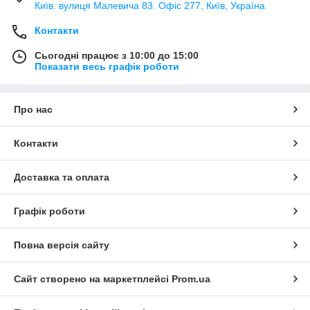
Київ. вулиця Малевича 83. Офіс 277, Київ, Україна
Контакти
Сьогодні працює з 10:00 до 15:00
Показати весь графік роботи
Про нас
Контакти
Доставка та оплата
Графік роботи
Повна версія сайту
Сайт створено на маркетплейсі
Prom.ua