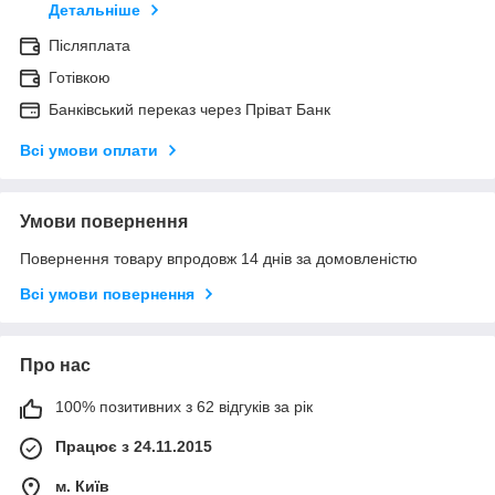
Детальніше
Післяплата
Готівкою
Банківський переказ через Пріват Банк
Всі умови оплати
Умови повернення
Повернення товару впродовж 14 днів за домовленістю
Всі умови повернення
Про нас
100% позитивних з 62 відгуків за рік
Працює з 24.11.2015
м. Київ