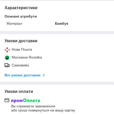
Характеристики
Основні атрибути
Матеріал
Бамбук
Умови доставки
Нова Пошта
Магазини Rozetka
Самовивіз
Всі умови доставки
Умови оплати
Ви отримаєте замовлення
або гроші повернуться на вашу картку