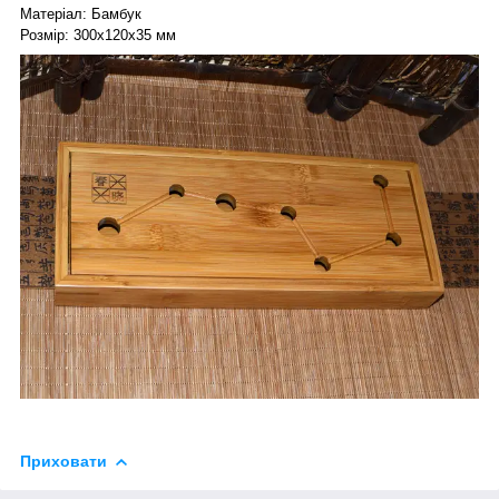
Матеріал: Бамбук
Розмір: 300х120х35 мм
Приховати