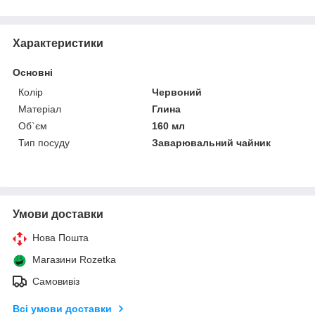
Характеристики
Основні
Колір
Червоний
Матеріал
Глина
Об`єм
160 мл
Тип посуду
Заварювальний чайник
Умови доставки
Нова Пошта
Магазини Rozetka
Самовивіз
Всі умови доставки