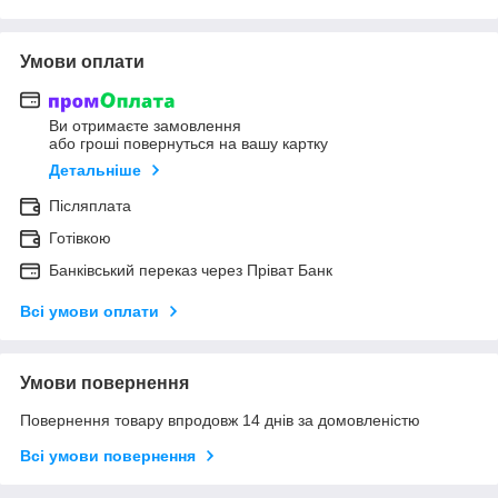
Умови оплати
Ви отримаєте замовлення
або гроші повернуться на вашу картку
Детальніше
Післяплата
Готівкою
Банківський переказ через Пріват Банк
Всі умови оплати
Умови повернення
Повернення товару впродовж 14 днів за домовленістю
Всі умови повернення