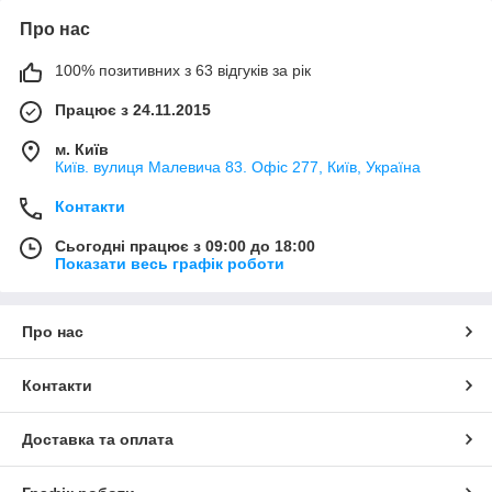
Про нас
100% позитивних з 63 відгуків за рік
Працює з 24.11.2015
м. Київ
Київ. вулиця Малевича 83. Офіс 277, Київ, Україна
Контакти
Сьогодні працює з 09:00 до 18:00
Показати весь графік роботи
Про нас
Контакти
Доставка та оплата