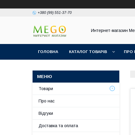
+380 (99) 551-37-70
Интернет-магазин Ме
ГОЛОВНА
КАТАЛОГ ТОВАРІВ
ПРО 
Товари
Про нас
Відгуки
Доставка та оплата