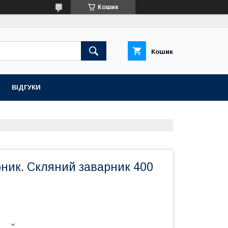
Кошик
Кошик
ВІДГУКИ
ник. Скляний заварник 400