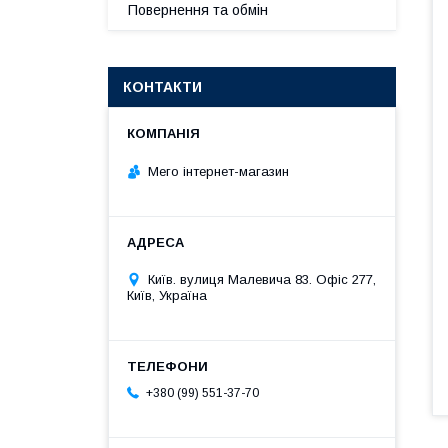
Повернення та обмін
КОНТАКТИ
Мего інтернет-магазин
Київ. вулиця Малевича 83. Офіс 277,
Київ, Україна
+380 (99) 551-37-70