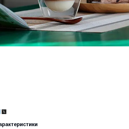
арактеристики