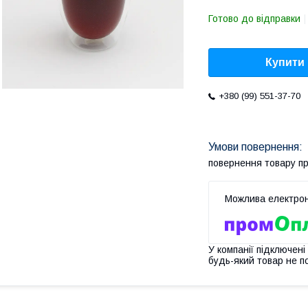
Готово до відправки
Купити
+380 (99) 551-37-70
повернення товару п
У компанії підключені
будь-який товар не п