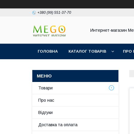
+380 (99) 551-37-70
Интернет-магазин Ме
ГОЛОВНА
КАТАЛОГ ТОВАРІВ
ПРО 
Товари
Про нас
Відгуки
Доставка та оплата